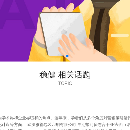
稳健 相关话题
TOPIC
为学术界和企业界暄和的焦点。连年来，学者们从多个角度对营销策略进行
计谋等方面。 武汉雅都包装印刷有限公司 早期扣问多连合于4P表面（