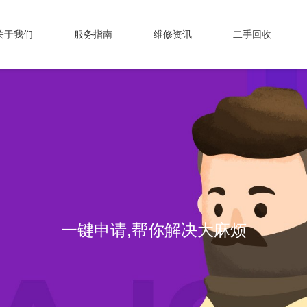
关于我们
服务指南
维修资讯
二手回收
一键申请,帮你解决大麻烦